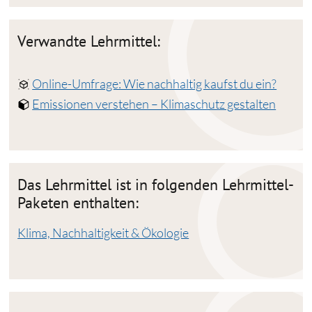
Verwandte Lehrmittel:
Online-Umfrage: Wie nachhaltig kaufst du ein?
Emissionen verstehen – Klimaschutz gestalten
Das Lehrmittel ist in folgenden Lehrmittel-
Paketen enthalten:
Klima, Nachhaltigkeit & Ökologie