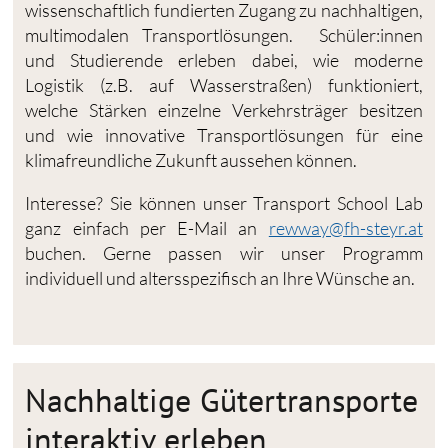
wissenschaftlich fundierten Zugang zu nachhaltigen,
multimodalen Transportlösungen. Schüler:innen
und Studierende erleben dabei, wie moderne
Logistik (z.B. auf Wasserstraßen) funktioniert,
welche Stärken einzelne Verkehrsträger besitzen
und wie innovative Transportlösungen für eine
klimafreundliche Zukunft aussehen können.
Interesse? Sie können unser Transport School Lab
ganz einfach per E-Mail an
rewway@fh-steyr.at
buchen. Gerne passen wir unser Programm
individuell und altersspezifisch an Ihre Wünsche an.
Nachhaltige Gütertransporte
interaktiv erleben