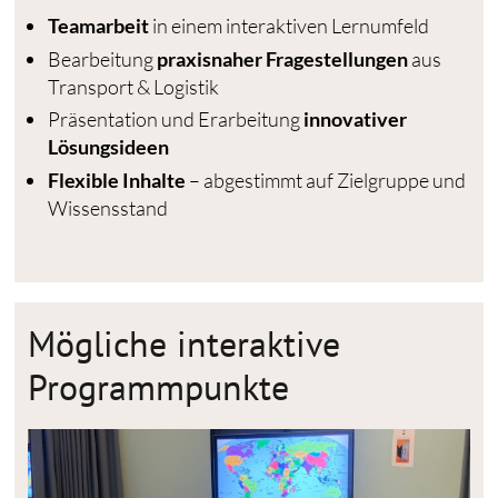
Teamarbeit
in einem interaktiven Lernumfeld
Bearbeitung
praxisnaher Fragestellungen
aus
Transport & Logistik
Präsentation und Erarbeitung
innovativer
Lösungsideen
Flexible Inhalte
– abgestimmt auf Zielgruppe und
Wissensstand
Mögliche interaktive
Programmpunkte