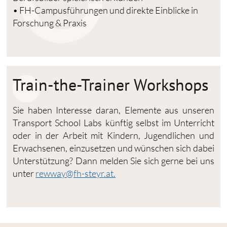
• FH-Campusführungen und direkte Einblicke in
Forschung & Praxis
Train-the-Trainer Workshops
Sie haben Interesse daran, Elemente aus unseren
Transport School Labs künftig selbst im Unterricht
oder in der Arbeit mit Kindern, Jugendlichen und
Erwachsenen, einzusetzen und wünschen sich dabei
Unterstützung? Dann melden Sie sich gerne bei uns
unter
rewway@fh-steyr.at.