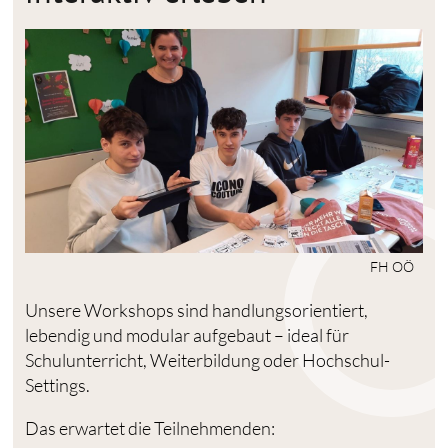
FH OÖ
Unsere Workshops sind handlungsorientiert,
lebendig und modular aufgebaut – ideal für
Schulunterricht, Weiterbildung oder Hochschul-
Settings.
Das erwartet die Teilnehmenden: