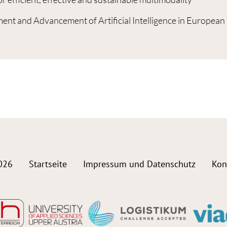
ent and Advancement of Artificial Intelligence in Europea
026
Startseite
Impressum und Datenschutz
Kon