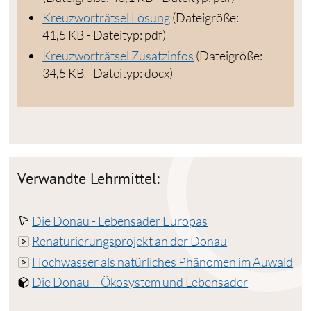
Kreuzworträtsel Lösung
(Dateigröße:
41,5 KB - Dateityp: pdf)
Kreuzworträtsel Zusatzinfos
(Dateigröße:
34,5 KB - Dateityp: docx)
Verwandte Lehrmittel:
Die Donau - Lebensader Europas
Renaturierungsprojekt an der Donau
Hochwasser als natürliches Phänomen im Auwald
Die Donau – Ökosystem und Lebensader